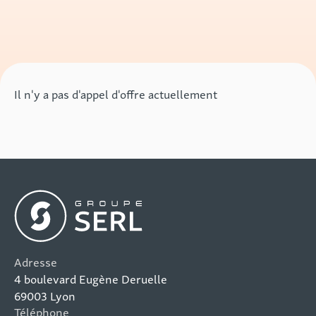
Il n'y a pas d'appel d'offre actuellement
Adresse
4 boulevard Eugène Deruelle
69003 Lyon
Téléphone