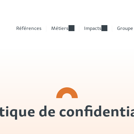
Références
Métiers
Impacts
Groupe
tique de confidenti