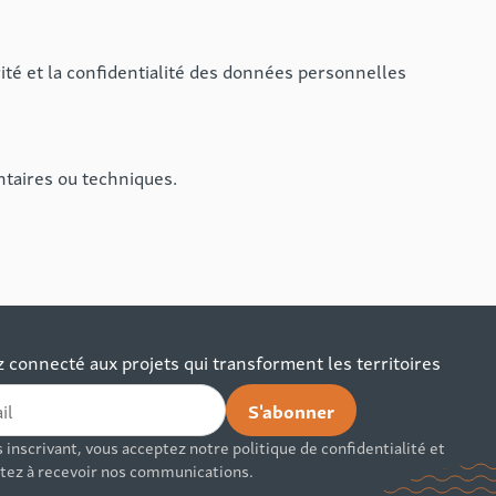
ité et la confidentialité des données personnelles
ntaires ou techniques.
 connecté aux projets qui transforment les territoires
 inscrivant, vous acceptez notre politique de confidentialité et
tez à recevoir nos communications.