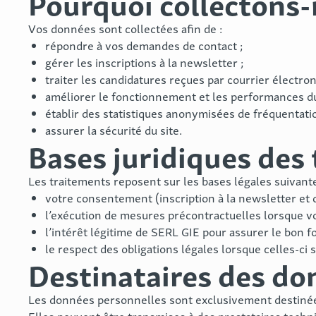
Pourquoi collectons-
Vos données sont collectées afin de :
répondre à vos demandes de contact ;
gérer les inscriptions à la newsletter ;
traiter les candidatures reçues par courrier électron
améliorer le fonctionnement et les performances du 
établir des statistiques anonymisées de fréquentatio
assurer la sécurité du site.
Bases juridiques des
Les traitements reposent sur les bases légales suivante
votre consentement (inscription à la newsletter et
l’exécution de mesures précontractuelles lorsque v
l’intérêt légitime de SERL GIE pour assurer le bon fo
le respect des obligations légales lorsque celles-ci s
Destinataires des do
Les données personnelles sont exclusivement destinées