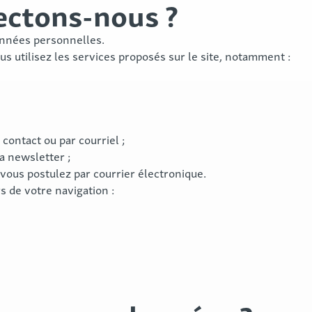
ectons-nous ?
onnées personnelles.
s utilisez les services proposés sur le site, notamment :
contact ou par courriel ;
a newsletter ;
ous postulez par courrier électronique.
 de votre navigation :