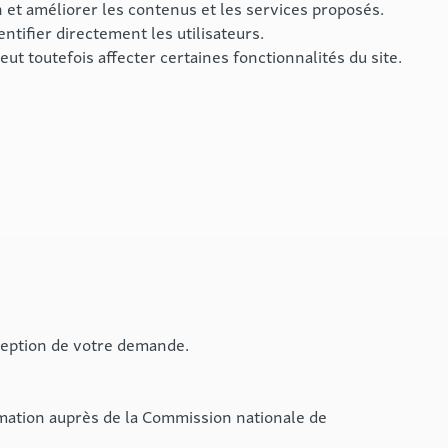
n et améliorer les contenus et les services proposés.
ntifier directement les utilisateurs.
t toutefois affecter certaines fonctionnalités du site.
éception de votre demande.
amation auprès de la Commission nationale de