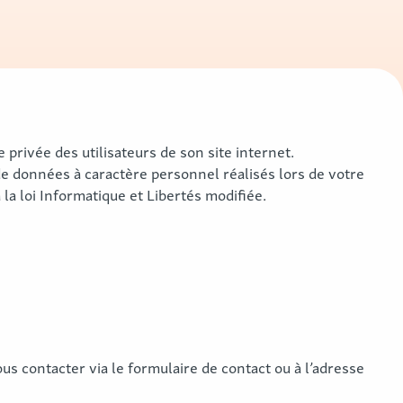
privée des utilisateurs de son site internet.
de données à caractère personnel réalisés lors de votre
a loi Informatique et Libertés modifiée.
s contacter via le formulaire de contact ou à l’adresse