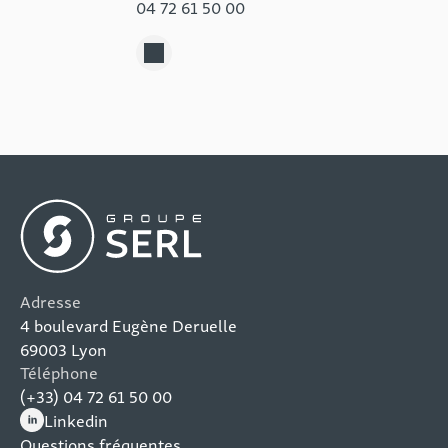
04 72 61 50 00
Adresse
4 boulevard Eugène Deruelle
69003 Lyon
Téléphone
(+33) 04 72 61 50 00
Linkedin
(nouvelle fenêtre)
Questions fréquentes