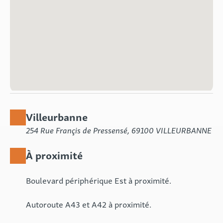
Villeurbanne
254 Rue Françis de Pressensé, 69100 VILLEURBANNE
À proximité
Boulevard périphérique Est à proximité.
Autoroute A43 et A42 à proximité.