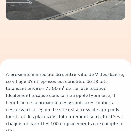
A proximité immédiate du centre-ville de Villeurbanne,
ce village d’entreprises est constitué de 18 lots
totalisant environ 7 200 m² de surface locative.
Idéalement localisé dans la métropole lyonnaise, il
bénéficie de la proximité des grands axes routiers
desservant la région. Le site est accessible aux poids
lourds et des places de stationnement sont affectées à
chaque lot parmi les 100 emplacements que compte le
site.