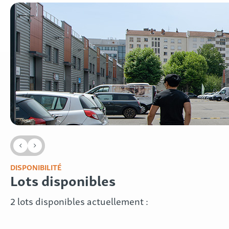
DISPONIBILITÉ
Lots disponibles
2 lots disponibles actuellement :