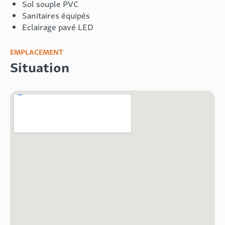
Sol souple PVC
Sanitaires équipés
Eclairage pavé LED
EMPLACEMENT
Situation