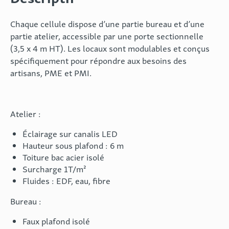
Chaque cellule dispose d’une partie bureau et d’une
partie atelier, accessible par une porte sectionnelle
(3,5 x 4 m HT). Les locaux sont modulables et conçus
spécifiquement pour répondre aux besoins des
artisans, PME et PMI.
Atelier :
Éclairage sur canalis LED
Hauteur sous plafond : 6 m
Toiture bac acier isolé
Surcharge 1T/m²
Fluides : EDF, eau, fibre
Bureau :
Faux plafond isolé