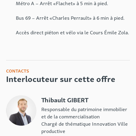
Métro A – Arrêt «Flachet» à 5 min à pied.
Bus 69 – Arrêt «Charles Perrault» à 6 min à pied.
Accès direct piéton et vélo via le Cours Émile Zola.
CONTACTS
Interlocuteur sur cette offre
Thibault GIBERT
Responsable du patrimoine immobilier
et de la commercialisation
Chargé de thématique Innovation Ville
productive