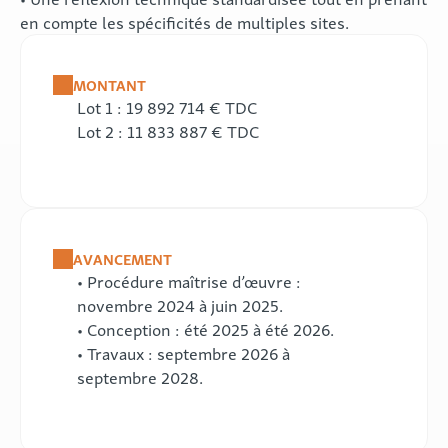
en compte les spécificités de multiples sites.
MONTANT
Lot 1 : 19 892 714 € TDC
Lot 2 : 11 833 887 € TDC
AVANCEMENT
• Procédure maîtrise d’œuvre :
novembre 2024 à juin 2025.
• Conception : été 2025 à été 2026.
• Travaux : septembre 2026 à
septembre 2028.