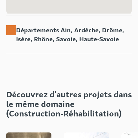
Départements Ain, Ardèche, Drôme,
Isère, Rhône, Savoie, Haute-Savoie
Découvrez d'autres projets dans
le même domaine
(Construction-Réhabilitation)