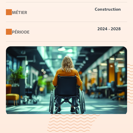
Construction
MÉTIER
2024 - 2028
PÉRIODE