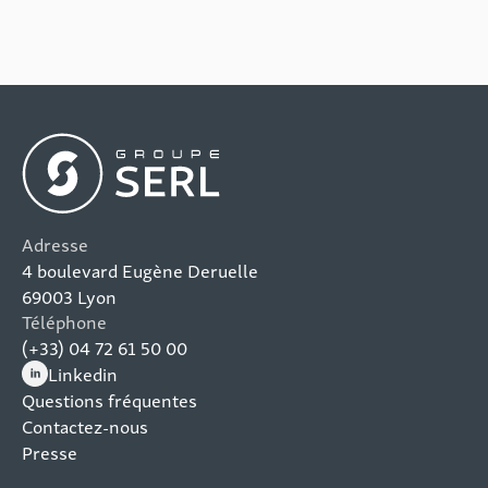
Adresse
4 boulevard Eugène Deruelle
69003 Lyon
Téléphone
(+33) 04 72 61 50 00
Linkedin
(nouvelle fenêtre)
Questions fréquentes
Contactez-nous
Presse