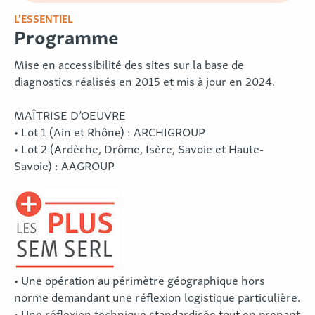
L'ESSENTIEL
Programme
Mise en accessibilité des sites sur la base de
diagnostics réalisés en 2015 et mis à jour en 2024.
MAÎTRISE D’OEUVRE
• Lot 1 (Ain et Rhône) : ARCHIGROUP
• Lot 2 (Ardèche, Drôme, Isère, Savoie et Haute-
Savoie) : AAGROUP
• Une opération au périmètre géographique hors
norme demandant une réflexion logistique particulière.
• Une réflexion technique standardisée tout en prenant