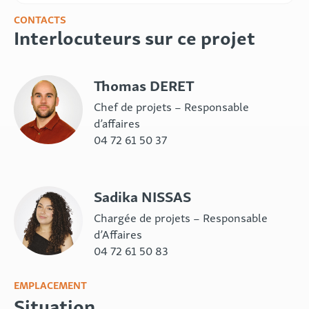
CONTACTS
Interlocuteurs sur ce projet
Thomas DERET
Chef de projets – Responsable
d’affaires
04 72 61 50 37
Sadika NISSAS
Chargée de projets – Responsable
d’Affaires
04 72 61 50 83
EMPLACEMENT
Situation