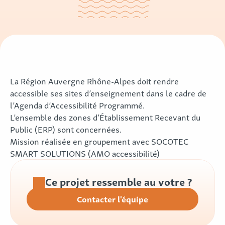
La Région Auvergne Rhône-Alpes doit rendre
accessible ses sites d’enseignement dans le cadre de
l’Agenda d’Accessibilité Programmé.
L’ensemble des zones d’Établissement Recevant du
Public (ERP) sont concernées.
Mission réalisée en groupement avec SOCOTEC
SMART SOLUTIONS (AMO accessibilité)
Ce projet ressemble au votre ?
Contacter l'équipe