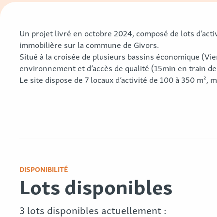
Un projet livré en octobre 2024, composé de lots d’acti
immobilière sur la commune de Givors.
Situé à la croisée de plusieurs bassins économique (Vien
environnement et d’accès de qualité (15min en train de 
Le site dispose de 7 locaux d’activité de 100 à 350 m², 
DISPONIBILITÉ
Lots disponibles
3 lots disponibles actuellement :