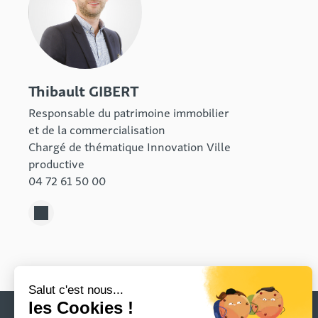
Thibault GIBERT
Responsable du patrimoine immobilier
et de la commercialisation
Chargé de thématique Innovation Ville
productive
04 72 61 50 00