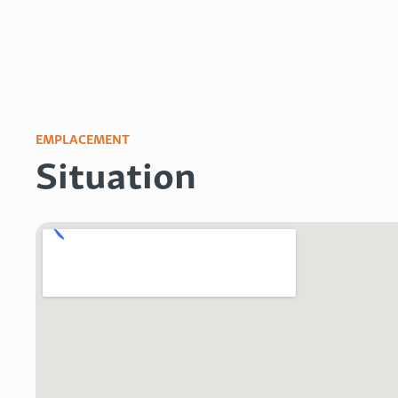
EMPLACEMENT
Situation