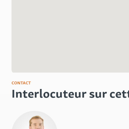
CONTACT
Interlocuteur sur cet