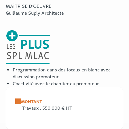
MAÎTRISE D’OEUVRE
Guillaume Suply Architecte
Programmation dans des locaux en blanc avec
discussion promoteur.
Coactivité avec le chantier du promoteur
MONTANT
Travaux : 550 000 € HT