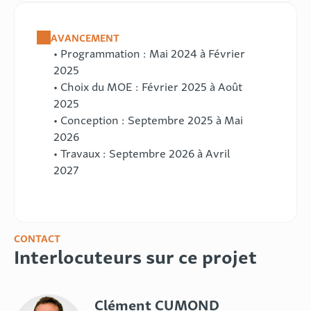
AVANCEMENT
• Programmation : Mai 2024 à Février
2025
• Choix du MOE : Février 2025 à Août
2025
• Conception : Septembre 2025 à Mai
2026
• Travaux : Septembre 2026 à Avril
2027
CONTACT
Interlocuteurs sur ce projet
Clément CUMOND