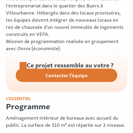
l’entreprenariat dans le quartier des Buers à
Villeurbanne. Hébergés dans des locaux provisoires,
les équipes doivent intégrer de nouveaux locaux en
rez-de-chaussée d’un nouvel immeuble de logements
construits en VEFA.
Mission de programmation réalisée en groupement
avec Onnix (économiste).
Ce projet ressemble au votre ?
Contacter l'équipe
L'ESSENTIEL
Programme
Aménagement intérieur de bureaux avec accueil du
public. La surface de 310 m² est répartie sur 2 niveaux.