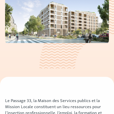
Le Passage 33, la Maison des Services publics et la
Mission Locale constituent un lieu ressources pour
l’insertion professionnelle, l’emploi, la formation et