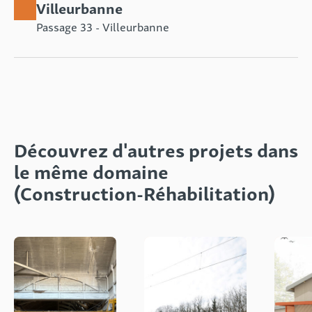
Villeurbanne
Passage 33 - Villeurbanne
Découvrez d'autres projets dans
le même domaine
(Construction-Réhabilitation)