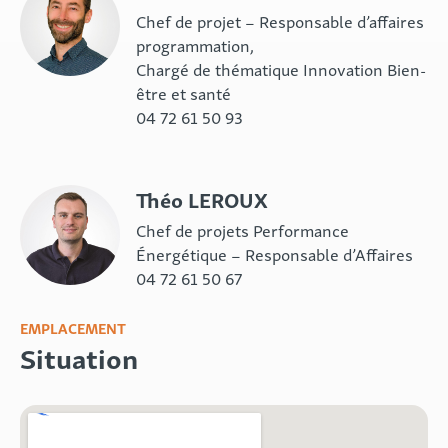
Chef de projet – Responsable d’affaires
programmation,
Chargé de thématique Innovation Bien-
être et santé
04 72 61 50 93
Théo LEROUX
Chef de projets Performance
Énergétique – Responsable d’Affaires
04 72 61 50 67
EMPLACEMENT
Situation