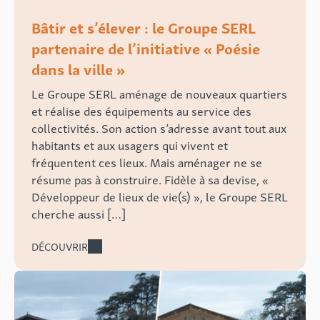
Bâtir et s’élever : le Groupe SERL
partenaire de l’initiative « Poésie
dans la ville »
Le Groupe SERL aménage de nouveaux quartiers
et réalise des équipements au service des
collectivités. Son action s’adresse avant tout aux
habitants et aux usagers qui vivent et
fréquentent ces lieux. Mais aménager ne se
résume pas à construire. Fidèle à sa devise, «
Développeur de lieux de vie(s) », le Groupe SERL
cherche aussi […]
DÉCOUVRIR