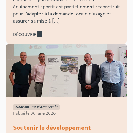
équipement sportif est partiellement reconstruit
pour l’adapter à la demande locale d’usage et
assurer sa mise à […]
DÉCOUVRIR
IMMOBILIER D'ACTIVITÉS
Publié le 30 June 2026
Soutenir le développement