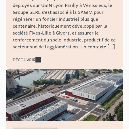
déployés sur USIN Lyon Parilly à Vénissieux, le
Groupe SERL s’est associé à la SAGIM pour
régénérer un foncier industriel plus que
centenaire, historiquement développé par la
société Fives-Lille à Givors, et assurer le
renforcement du socle industriel productif de ce
secteur sud de l’agglomération. Un contexte […]
DÉCOUVRIR