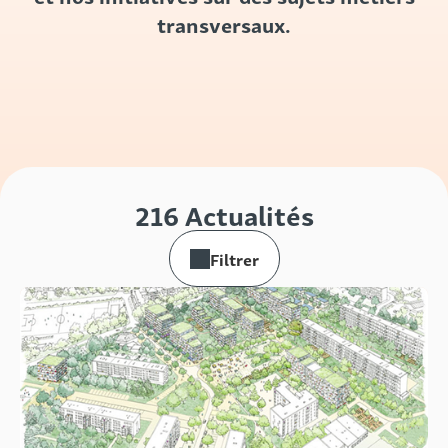
transversaux.
216
Actualités
Filtrer