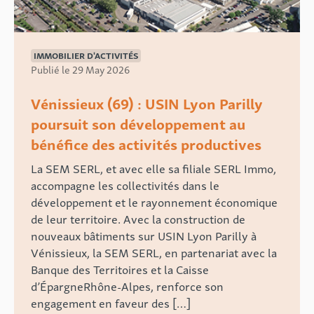
IMMOBILIER D'ACTIVITÉS
Publié le 29 May 2026
Vénissieux (69) : USIN Lyon Parilly
poursuit son développement au
bénéfice des activités productives
La SEM SERL, et avec elle sa filiale SERL Immo,
accompagne les collectivités dans le
développement et le rayonnement économique
de leur territoire. Avec la construction de
nouveaux bâtiments sur USIN Lyon Parilly à
Vénissieux, la SEM SERL, en partenariat avec la
Banque des Territoires et la Caisse
d’ÉpargneRhône-Alpes, renforce son
engagement en faveur des […]