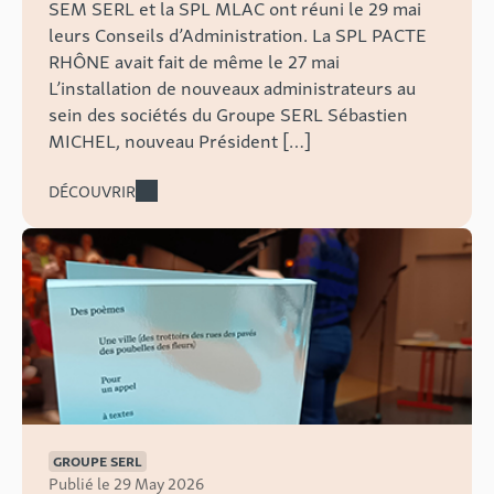
SEM SERL et la SPL MLAC ont réuni le 29 mai
leurs Conseils d’Administration. La SPL PACTE
RHÔNE avait fait de même le 27 mai
L’installation de nouveaux administrateurs au
sein des sociétés du Groupe SERL Sébastien
MICHEL, nouveau Président […]
DÉCOUVRIR
GROUPE SERL
Publié le 29 May 2026