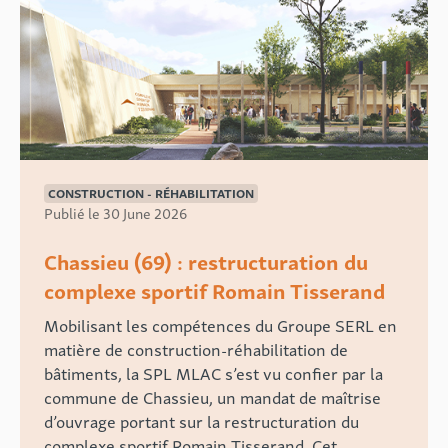
CONSTRUCTION - RÉHABILITATION
Publié le 30 June 2026
Chassieu (69) : restructuration du
complexe sportif Romain Tisserand
Mobilisant les compétences du Groupe SERL en
matière de construction-réhabilitation de
bâtiments, la SPL MLAC s’est vu confier par la
commune de Chassieu, un mandat de maîtrise
d’ouvrage portant sur la restructuration du
complexe sportif Romain Tisserand. Cet