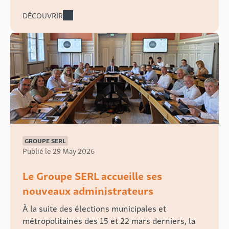
DÉCOUVRIR
GROUPE SERL
Publié le 29 May 2026
Le Groupe SERL accueille ses
nouveaux administrateurs
À la suite des élections municipales et
métropolitaines des 15 et 22 mars derniers, la