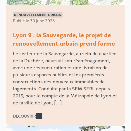
RENOUVELLEMENT URBAIN
Publié le 30 June 2026
Lyon 9 : la Sauvegarde, le projet de
renouvellement urbain prend forme
Le secteur de la Sauvegarde, au sein du quartier
de la Duchère, poursuit son réaménagement,
avec une restructuration et une livraison de
plusieurs espaces publics et les premières
constructions des nouveaux immeubles de
logements. Conduite par la SEM SERL depuis
2019, pour le compte de la Métropole de Lyon et
de la ville de Lyon, […]
DÉCOUVRIR