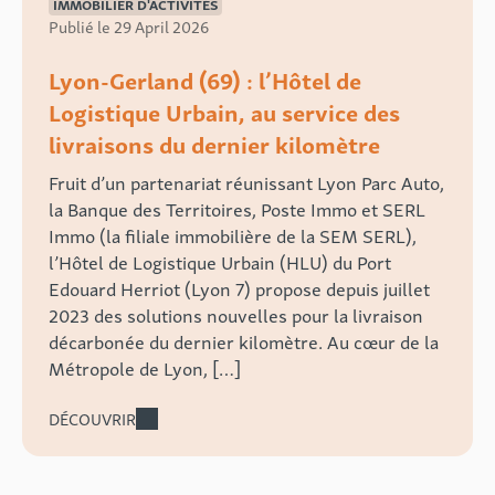
IMMOBILIER D'ACTIVITÉS
Publié le 29 April 2026
Lyon-Gerland (69) : l’Hôtel de
Logistique Urbain, au service des
livraisons du dernier kilomètre
Fruit d’un partenariat réunissant Lyon Parc Auto,
la Banque des Territoires, Poste Immo et SERL
Immo (la filiale immobilière de la SEM SERL),
l’Hôtel de Logistique Urbain (HLU) du Port
Edouard Herriot (Lyon 7) propose depuis juillet
2023 des solutions nouvelles pour la livraison
décarbonée du dernier kilomètre. Au cœur de la
Métropole de Lyon, […]
DÉCOUVRIR