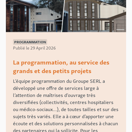
PROGRAMMATION
Publié le 29 April 2026
La programmation, au service des
grands et des petits projets
L’équipe programmation du Groupe SERL a
développé une offre de services large à
l’attention de maîtrises d’ouvrage très
diversifiées (collectivités, centres hospitaliers
ou médico-sociaux…), de toutes tailles et sur des
sujets très variés. Elle a à cœur d’apporter une
écoute et des solutions personnalisées à chacun
des partenaires qui la sollicite. Pour les