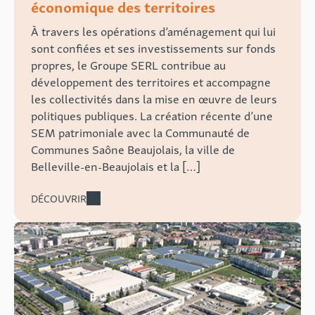
économique des territoires
À travers les opérations d’aménagement qui lui
sont confiées et ses investissements sur fonds
propres, le Groupe SERL contribue au
développement des territoires et accompagne
les collectivités dans la mise en œuvre de leurs
politiques publiques. La création récente d’une
SEM patrimoniale avec la Communauté de
Communes Saône Beaujolais, la ville de
Belleville-en-Beaujolais et la […]
DÉCOUVRIR