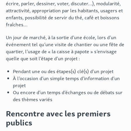
écrire, parler, dessiner, voter, discuter…), modularité,
attractivité, appropriation par les habitants, usagers et
enfants, possibilité de servir du thé, café et boissons
fraîches…
Un jour de marché, à la sortie d’une école, lors d’un
événement tel qu’une visite de chantier ou une fête de
quartier, l’usage de « la caisse à papote » s’envisage
quelle que soit l’étape d’un projet :
Pendant une ou des étapes(s) clé(s) d’un projet
À l’occasion d’un simple temps d’information d’un
projet
Ou encore d’un temps d’échanges ou de débats sur
des thèmes variés
Rencontre avec les premiers
publics