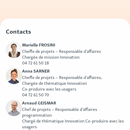
Contacts
Marielle FROSINI
Cheffe de projets – Responsable d’affaires
Chargée de mission Innovation
04 72 61 50 18
Anna SARNER
Cheffe de projets – Responsable d’affaires,
Chargée de thématique Innovation
Co-produire avec les usagers
04 72 61 50 70
Arnaud GEISMAR
Chef de projets – Responsable d’affaires
programmation
Chargé de thématique Innovation Co-produire avec les
usagers