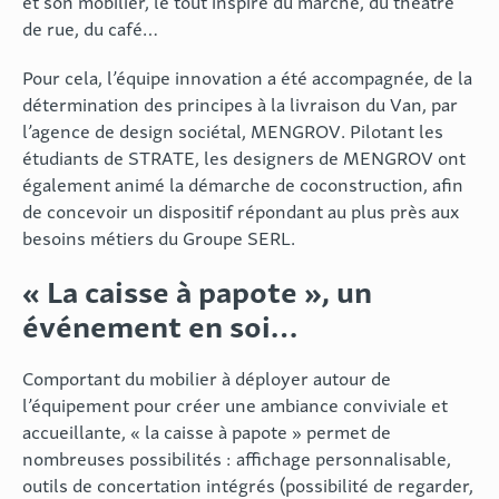
et son mobilier, le tout inspiré du marché, du théâtre
de rue, du café…
Pour cela, l’équipe innovation a été accompagnée, de la
détermination des principes à la livraison du Van, par
l’agence de design sociétal,
MENGROV
. Pilotant les
étudiants de STRATE, les designers de MENGROV ont
également animé la démarche de coconstruction, afin
de concevoir un dispositif répondant au plus près aux
besoins métiers du Groupe SERL.
« La caisse à papote », un
événement en soi…
Comportant du mobilier à déployer autour de
l’équipement pour créer une ambiance conviviale et
accueillante, « la caisse à papote » permet de
nombreuses possibilités : affichage personnalisable,
outils de concertation intégrés (possibilité de regarder,