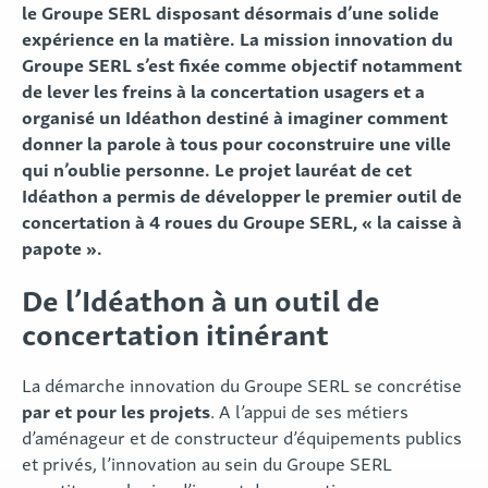
le Groupe SERL disposant désormais d’une solide
expérience en la matière. La mission innovation du
Groupe SERL s’est fixée comme objectif notamment
de lever les freins à la concertation usagers et a
organisé un Idéathon destiné à imaginer comment
donner la parole à tous pour coconstruire une ville
qui n’oublie personne. Le projet lauréat de cet
Idéathon a permis de développer le premier outil de
concertation à 4 roues du Groupe SERL, « la caisse à
papote ».
De l’Idéathon à un outil de
concertation itinérant
La démarche innovation du Groupe SERL se concrétise
par et pour les projets
. A l’appui de ses métiers
d’aménageur et de constructeur d’équipements publics
et privés, l’innovation au sein du Groupe SERL