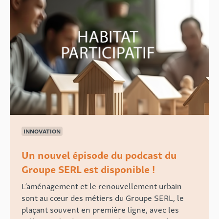
INNOVATION
Un nouvel épisode du podcast du
Groupe SERL est disponible !
L’aménagement et le renouvellement urbain
sont au cœur des métiers du Groupe SERL, le
plaçant souvent en première ligne, avec les