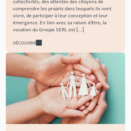
collectivités, des attentes des citoyens de
comprendre les projets dans lesquels ils vont
vivre, de participer à leur conception et leur
émergence. En lien avec sa raison d’être, la
vocation du Groupe SERL est […]
DÉCOUVRIR