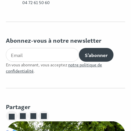
04 72 61 50 60
Abonnez-vous à notre newsletter
En vous abonnant, vous acceptez
notre politique de
confidentialité
.
Partager
Partager sur Linkedin
Partager sur Twitter
Partager sur Facebook