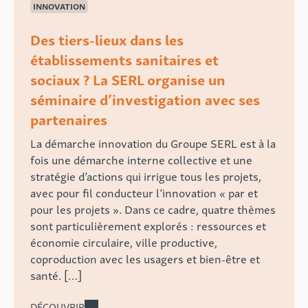
INNOVATION
Des tiers-lieux dans les
établissements sanitaires et
sociaux ? La SERL organise un
séminaire d’investigation avec ses
partenaires
La démarche innovation du Groupe SERL est à la
fois une démarche interne collective et une
stratégie d’actions qui irrigue tous les projets,
avec pour fil conducteur l’innovation « par et
pour les projets ». Dans ce cadre, quatre thèmes
sont particulièrement explorés : ressources et
économie circulaire, ville productive,
coproduction avec les usagers et bien-être et
santé. […]
DÉCOUVRIR