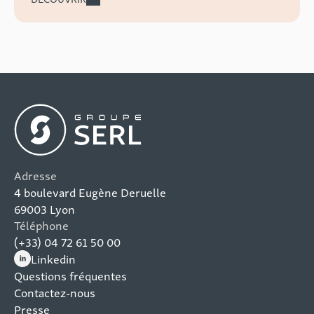
Adresse
4 boulevard Eugène Deruelle
69003 Lyon
Téléphone
(+33) 04 72 61 50 00
Linkedin
(nouvelle fenêtre)
Questions fréquentes
Contactez-nous
Presse