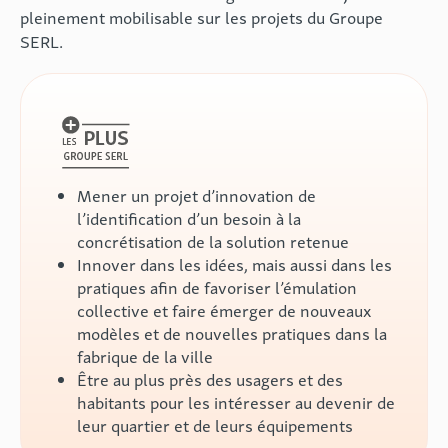
pleinement mobilisable sur les projets du Groupe
SERL.
Mener un projet d’innovation de
l’identification d’un besoin à la
concrétisation de la solution retenue
Innover dans les idées, mais aussi dans les
pratiques afin de favoriser l’émulation
collective et faire émerger de nouveaux
modèles et de nouvelles pratiques dans la
fabrique de la ville
Être au plus près des usagers et des
habitants pour les intéresser au devenir de
leur quartier et de leurs équipements