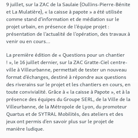
9 juillet, sur la
ZAC de la Saulaie (Oullins-Pierre-Bénite
et La Mulatière)
, « la caisse à papote » a été utilisée
comme stand d’information et de médiation sur le
projet urbain, en présence de l’équipe projet :
présentation de l’actualité de l’opération, des travaux à
venir ou en cours…
La première édition de « Questions pour un chantier
! », le 16 juillet dernier, sur la
ZAC Gratte-Ciel centre-
ville à Villeurbanne
, permettait de tester un nouveau
format d’échanges, destiné à répondre aux questions
des riverains sur le projet et les chantiers en cours, en
toute convivialité. Grâce à « la caisse à Papote », et à la
présence des équipes du Groupe SERL, de la Ville de la
Villeurbanne, de la Métropole de Lyon, du promoteur
Quartus et de SYTRAL Mobilités, des ateliers et des
jeux ont permis d’en savoir plus sur le projet de
manière ludique.