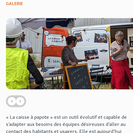
GALERIE
« La caisse à papote » est un outil évolutif et capable de
s’adapter aux besoins des équipes désireuses d’aller au
contact des habitants et usagers. Elle est aujourd’hui