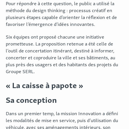
Pour répondre à cette question, le public a utilisé la
méthode du design thinking : processus créatif en
plusieurs étapes capable d’orienter la réflexion et de
favoriser l’émergence d’idées innovantes.
Six équipes ont proposé chacune une initiative
prometteuse. La proposition retenue a été celle de
l’outil de concertation itinérant, destiné à informer,
concerter et coproduire la ville et ses bâtiments, au
plus près des usagers et des habitants des projets du
Groupe SERL.
« La caisse à papote »
Sa conception
Dans un premier temp, la mission Innovation a défini
les modalités de mise en service, puis d’utilisation du
véhicule, avec ses aménagements intérieurs, son