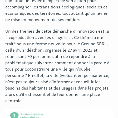
constitue un levier d’impact de son action pour
accompagner les transitions écologiques, sociales et
économiques des territoires, tout autant qu’un levier
de mise en mouvement de ses métiers.
Un des thèmes de cette démarche d’innovation est la
« coproduction avec les usagers » . Ce thème a été
traité sous une forme nouvelle pour le Groupe SERL,
celle d’un Idéathon, organisé le 27 avril 2023 et
réunissant 70 personnes afin de répondre à la
problématique suivante : comment donner la parole à
tous pour coconstruire une ville qui n’oublie
personne ? En effet, la ville évoluant en permanence, il
n’est pas toujours aisé d’informer et recueillir les
besoins des habitants et des usagers dans les projets,
alors qu’il est essentiel de leur donner une place
centrale.