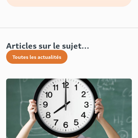
Articles sur le sujet…
Toutes les actualités