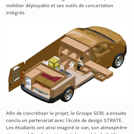
mobilier déployable et ses outils de concertation
intégrés.
Afin de concrétiser le projet, le Groupe SERL a ensuite
conclu un partenariat avec l’école de design STRATE.
Les étudiants ont ainsi imaginé le van, son atmosphère