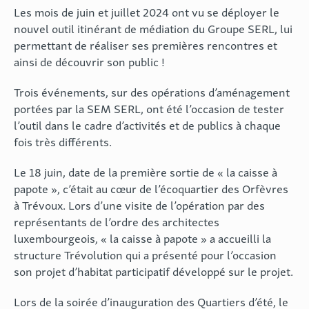
Les mois de juin et juillet 2024 ont vu se déployer le
nouvel outil itinérant de médiation du Groupe SERL, lui
permettant de réaliser ses premières rencontres et
ainsi de découvrir son public !
Trois événements, sur des opérations d’aménagement
portées par la SEM SERL, ont été l’occasion de tester
l’outil dans le cadre d’activités et de publics à chaque
fois très différents.
Le 18 juin, date de la première sortie de « la caisse à
papote », c’était au cœur de l’
écoquartier des Orfèvres
à Trévoux
. Lors d’une visite de l’opération par des
représentants de l’ordre des architectes
luxembourgeois, « la caisse à papote » a accueilli la
structure Trévolution qui a présenté pour l’occasion
son projet d’habitat participatif développé sur le projet.
Lors de la soirée d’inauguration des Quartiers d’été, le