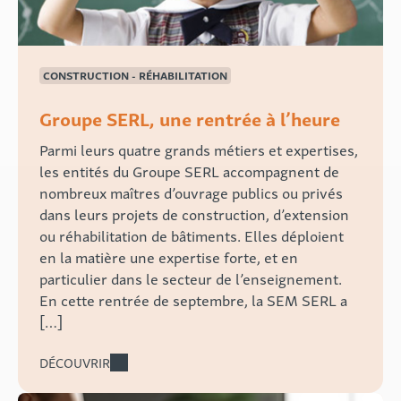
CONSTRUCTION - RÉHABILITATION
Groupe SERL, une rentrée à l’heure
Parmi leurs quatre grands métiers et expertises,
les entités du Groupe SERL accompagnent de
nombreux maîtres d’ouvrage publics ou privés
dans leurs projets de construction, d’extension
ou réhabilitation de bâtiments. Elles déploient
en la matière une expertise forte, et en
particulier dans le secteur de l’enseignement.
En cette rentrée de septembre, la SEM SERL a
[…]
DÉCOUVRIR