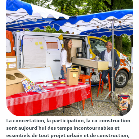
La concertation, la participation, la co-construction
sont aujourd’hui des temps incontournables et
essentiels de tout projet urbain et de construction,