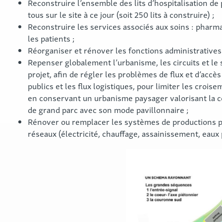
Reconstruire l’ensemble des lits d’hospitalisation de 
tous sur le site à ce jour (soit 250 lits à construire) ;
Reconstruire les services associés aux soins : pharma
les patients ;
Réorganiser et rénover les fonctions administratives
Repenser globalement l’urbanisme, les circuits et le
projet, afin de régler les problèmes de flux et d’accès 
publics et les flux logistiques, pour limiter les crois
en conservant un urbanisme paysager valorisant la con
de grand parc avec son mode pavillonnaire ;
Rénover ou remplacer les systèmes de productions pr
réseaux (électricité, chauffage, assainissement, eaux 