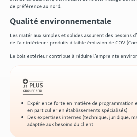
de préférence au nord.
Qualité environnementale
Les matériaux simples et solides assurent des besoins d
de l’air intérieur : produits à faible émission de COV (C
Le bois extérieur contribue à réduire l’empreinte enviro
Expérience forte en matière de programmation et 
en particulier en établissements spécialisés)
Des expertises internes (technique, juridique, m
adaptée aux besoins du client