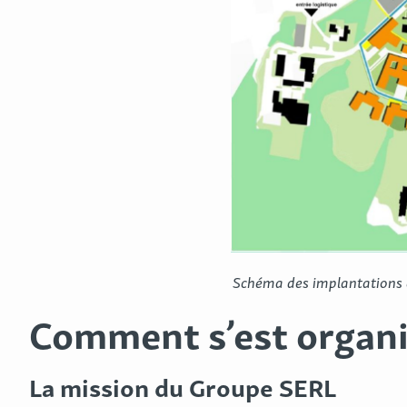
Schéma des implantations et
Comment s’est organis
La mission du Groupe SERL