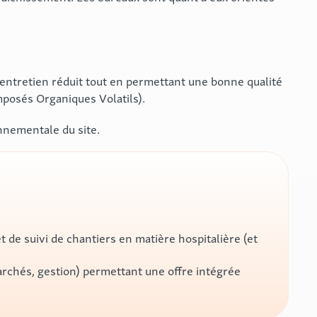
’entretien réduit tout en permettant une bonne qualité
omposés Organiques Volatils).
nnementale du site.
de suivi de chantiers en matière hospitalière (et
archés, gestion) permettant une offre intégrée