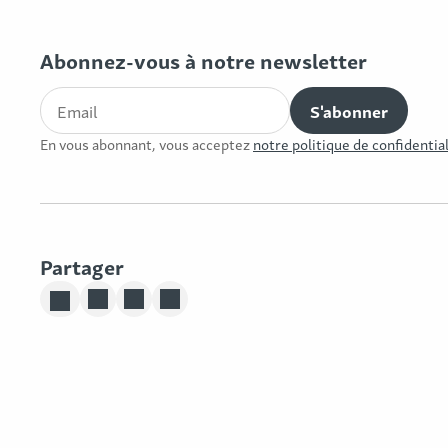
Abonnez-vous à notre newsletter
En vous abonnant, vous acceptez
notre politique de confidentia
Partager
Partager sur Linkedin
Partager sur Twitter
Partager sur Facebook