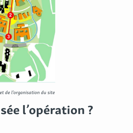
 de l’organisation du site
ée l’opération ?