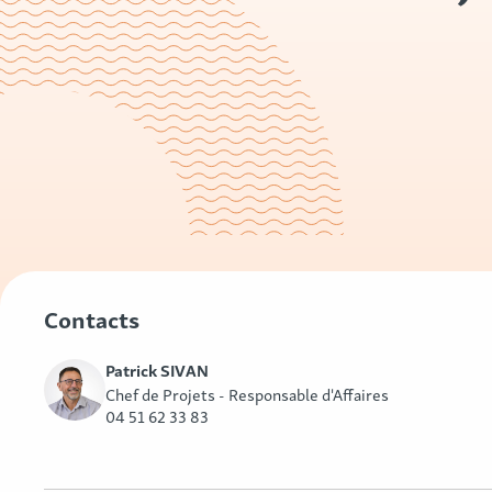
Contacts
Patrick SIVAN
Chef de Projets - Responsable d'Affaires
04 51 62 33 83