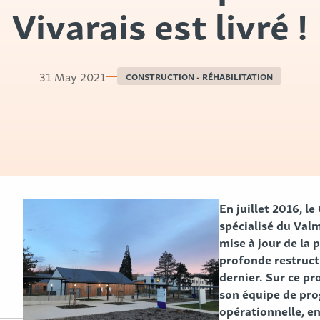
Vivarais est livré !
31 May 2021
CONSTRUCTION - RÉHABILITATION
En juillet 2016, l
spécialisé du Val
mise à jour de la
profonde restructu
dernier. Sur ce pr
son équipe de pro
opérationnelle, en