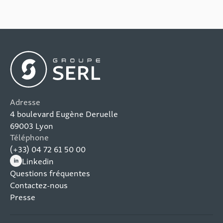
Adresse
4 boulevard Eugène Deruelle
69003 Lyon
Téléphone
(+33) 04 72 61 50 00
Linkedin
(nouvelle fenêtre)
Questions fréquentes
Contactez-nous
Presse