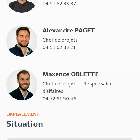
04 51 62 33 87
Alexandre PAGET
Chef de projets
04 51 62 33 21
Maxence OBLETTE
Chef de projets – Responsable
d’affaires
04 72 61 50 46
EMPLACEMENT
Situation