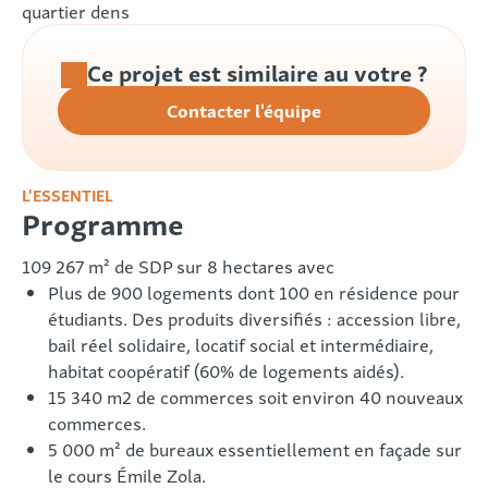
quartier dens
Ce projet est similaire au votre ?
Contacter l'équipe
L'ESSENTIEL
Programme
109 267 m² de SDP sur 8 hectares avec
Plus de 900 logements dont 100 en résidence pour
étudiants. Des produits diversifiés : accession libre,
bail réel solidaire, locatif social et intermédiaire,
habitat coopératif (60% de logements aidés).
15 340 m2 de commerces soit environ 40 nouveaux
commerces.
5 000 m² de bureaux essentiellement en façade sur
le cours Émile Zola.