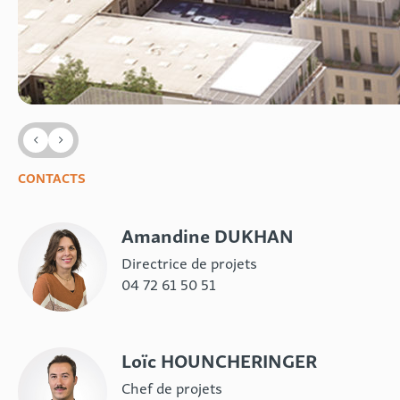
CONTACTS
Amandine DUKHAN
Directrice de projets
04 72 61 50 51
Loïc HOUNCHERINGER
Chef de projets