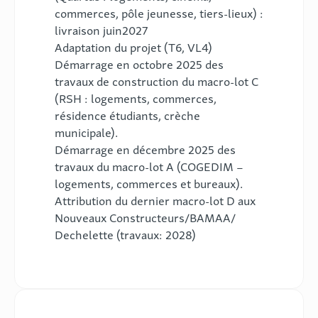
commerces, pôle jeunesse, tiers-lieux) :
livraison juin2027
Adaptation du projet (T6, VL4)
Démarrage en octobre 2025 des
travaux de construction du macro-lot C
(RSH : logements, commerces,
résidence étudiants, crèche
municipale).
Démarrage en décembre 2025 des
travaux du macro-lot A (COGEDIM –
logements, commerces et bureaux).
Attribution du dernier macro-lot D aux
Nouveaux Constructeurs/BAMAA/
Dechelette (travaux: 2028)