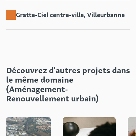
Gratte-Ciel centre-ville, Villeurbanne
Découvrez d'autres projets dans
le même domaine
(Aménagement-
Renouvellement urbain)