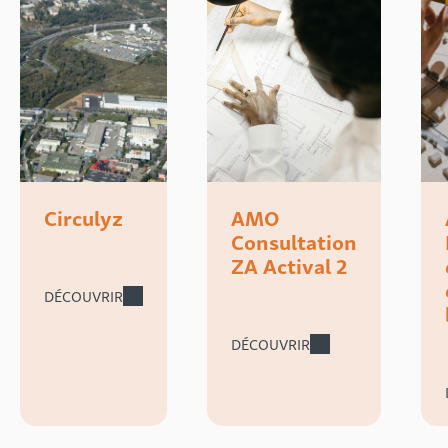
Circulyz
AMO
Consultation
ZA Actival 2
DÉCOUVRIR
DÉCOUVRIR