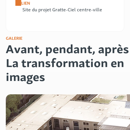
LIEN
Site du projet Gratte-Ciel centre-ville
GALERIE
Avant, pendant, aprè
La transformation en
images