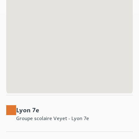
Lyon 7e
Groupe scolaire Veyet - Lyon 7e