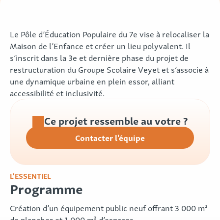
Le Pôle d’Éducation Populaire du 7e vise à relocaliser la
Maison de l’Enfance et créer un lieu polyvalent. Il
s’inscrit dans la 3e et dernière phase du projet de
restructuration du Groupe Scolaire Veyet et s’associe à
une dynamique urbaine en plein essor, alliant
accessibilité et inclusivité.
Ce projet ressemble au votre ?
Contacter l'équipe
L'ESSENTIEL
Programme
Création d’un équipement public neuf offrant 3 000 m²
de plancher et 1 000 m² d’espaces