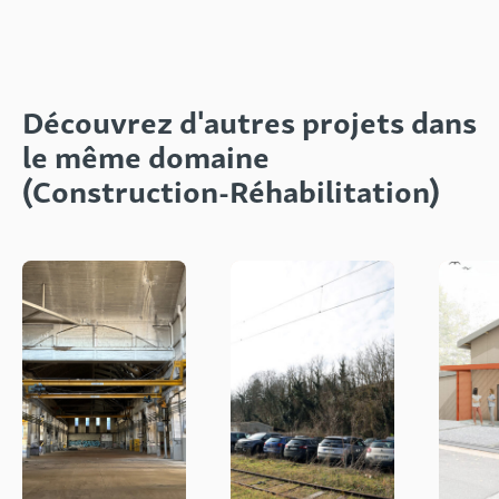
Découvrez d'autres projets dans
le même domaine
(Construction-Réhabilitation)