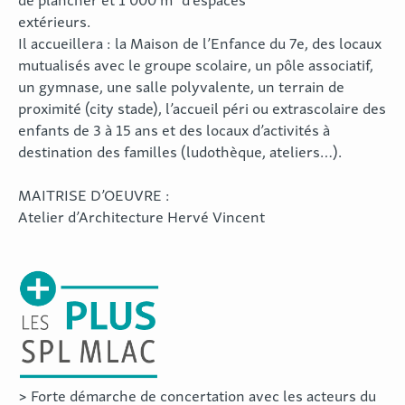
extérieurs.
Il accueillera : la Maison de l’Enfance du 7e, des locaux
mutualisés avec le groupe scolaire, un pôle associatif,
un gymnase, une salle polyvalente, un terrain de
proximité (city stade), l’accueil péri ou extrascolaire des
enfants de 3 à 15 ans et des locaux d’activités à
destination des familles (ludothèque, ateliers…).
MAITRISE D’OEUVRE :
Atelier d’Architecture Hervé Vincent
> Forte démarche de concertation avec les acteurs du