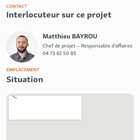
CONTACT
Interlocuteur sur ce projet
Matthieu BAYROU
Chef de projet – Responsable d’affaires
04 72 61 50 85
EMPLACEMENT
Situation