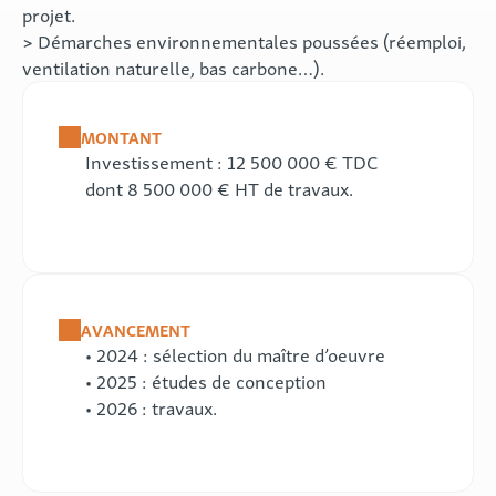
projet.
> Démarches environnementales poussées (réemploi,
ventilation naturelle, bas carbone…).
MONTANT
Investissement : 12 500 000 € TDC
dont 8 500 000 € HT de travaux.
AVANCEMENT
• 2024 : sélection du maître d’oeuvre
• 2025 : études de conception
• 2026 : travaux.