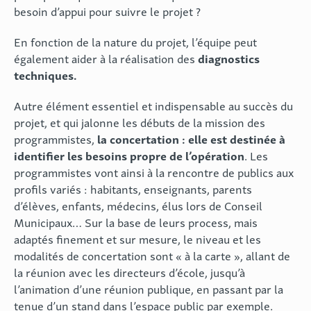
besoin d’appui pour suivre le projet ?
En fonction de la nature du projet, l’équipe peut
diagnostics
également aider à la réalisation des
techniques.
Autre élément essentiel et indispensable au succès du
projet, et qui jalonne les débuts de la mission des
la concertation : elle est destinée à
programmistes,
identifier les besoins propre de l’opération
. Les
programmistes vont ainsi à la rencontre de publics aux
profils variés : habitants, enseignants, parents
d’élèves, enfants, médecins, élus lors de Conseil
Municipaux… Sur la base de leurs process, mais
adaptés finement et sur mesure, le niveau et les
modalités de concertation sont « à la carte », allant de
la réunion avec les directeurs d’école, jusqu’à
l’animation d’une réunion publique, en passant par la
tenue d’un stand dans l’espace public par exemple.