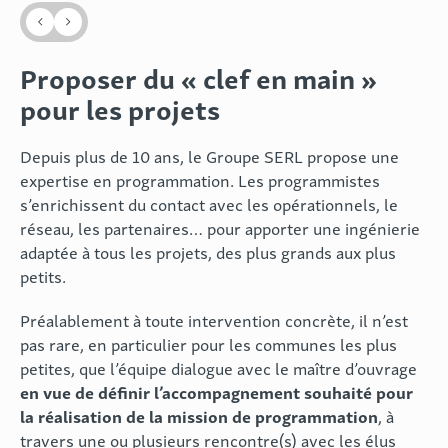
Proposer du « clef en main »
pour les projets
Depuis plus de 10 ans, le Groupe SERL propose une
expertise en programmation. Les programmistes
s’enrichissent du contact avec les opérationnels, le
réseau, les partenaires… pour apporter une ingénierie
adaptée à tous les projets, des plus grands aux plus
petits.
Préalablement à toute intervention concrète, il n’est
pas rare, en particulier pour les communes les plus
petites, que l’équipe dialogue avec le maître d’ouvrage
en vue de définir l’accompagnement souhaité pour
la réalisation de la mission de programmation
, à
travers une ou plusieurs rencontre(s) avec les élus