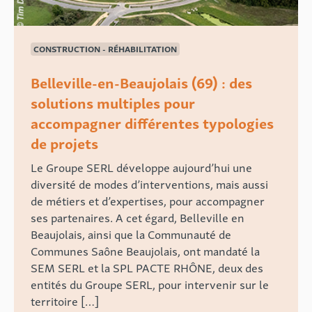
CONSTRUCTION - RÉHABILITATION
Belleville-en-Beaujolais (69) : des
solutions multiples pour
accompagner différentes typologies
de projets
Le Groupe SERL développe aujourd’hui une
diversité de modes d’interventions, mais aussi
de métiers et d’expertises, pour accompagner
ses partenaires. A cet égard, Belleville en
Beaujolais, ainsi que la Communauté de
Communes Saône Beaujolais, ont mandaté la
SEM SERL et la SPL PACTE RHÔNE, deux des
entités du Groupe SERL, pour intervenir sur le
territoire […]