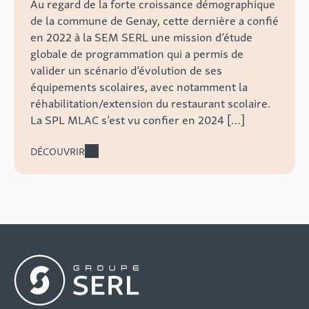
Au regard de la forte croissance démographique
de la commune de Genay, cette dernière a confié
en 2022 à la SEM SERL une mission d’étude
globale de programmation qui a permis de
valider un scénario d’évolution de ses
équipements scolaires, avec notamment la
réhabilitation/extension du restaurant scolaire.
La SPL MLAC s’est vu confier en 2024 […]
DÉCOUVRIR