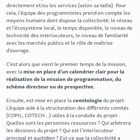
directement et/ou les services (selon sa taille). Pour
cela, l’équipe des programmistes prend en compte les
moyens humains dont dispose la collectivité, le réseau
et l’écosystème local, le temps disponible, le niveau de
technicité des interlocuteurs, le niveau de familiarité
avec les marchés publics et le rôle de maîtrise
d’ouvrage.
C’est alors que vient le premier temps de la mission,
mise en place d’un calendrier clair pour la
avec la
réalisation de la mission de programmation, du
schéma directeur ou de prospective.
comitologie
Ensuite, est mise en place la
du projet.
L’équipe aide à la structuration des différents comités
(COPIL, COTECH…) utiles à la conduite du projet :
Quelles sont les personnes ressources ? Qui arbitrera
les décisions du projet ? Qui est l’interlocuteur
principal et quotidien ? Est-ce que la collectivité a