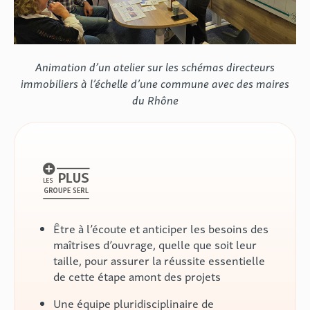
Animation d’un atelier sur les schémas directeurs
immobiliers à l’échelle d’une commune avec des maires
du Rhône
Être à l’écoute et anticiper les besoins des
maîtrises d’ouvrage, quelle que soit leur
taille, pour assurer la réussite essentielle
de cette étape amont des projets
Une équipe pluridisciplinaire de