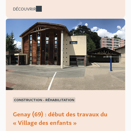
DÉCOUVRIR
CONSTRUCTION - RÉHABILITATION
Genay (69) : début des travaux du
« Village des enfants »