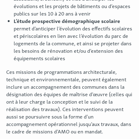
évolutions et les projets de bâtiments ou d’espaces
publics sur les 10 à 20 ans à venir
L’étude prospective démographique scolaire
permet d’anticiper l’évolution des effectifs scolaires
et périscolaires en lien avec l’évolution du parc de
logements de la commune, et ainsi se projeter dans
les besoins de rénovation et/ou d’extension des
équipements scolaires
Ces missions de programmations architecturale,
technique et environnementale, peuvent également
inclure un accompagnement des communes dans la
désignation des équipes de maîtrise d’œuvre (celles qui
ont à leur charge la conception et le suivi de la
réalisation des travaux). Ces interventions peuvent
aussi se poursuivre sous la forme d’un
accompagnement opérationnel jusqu’aux travaux, dans
le cadre de missions d’AMO ou en mandat.