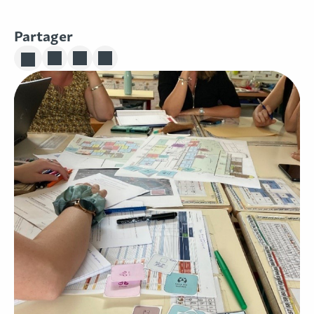
Partager
Partager sur Linkedin
Partager sur Twitter
Partager sur Facebook