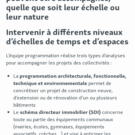
quelle que soit leur échelle ou
leur nature
Intervenir à différents niveaux
d’échelles de temps et d’espaces
L’équipe programmation réalise trois types d’analyses
pour accompagner les projets des collectivités :
programmation architecturale, fonctionnelle,
La
technique et environnementale
permet de
concrétiser un projet de construction neuve,
d’extension ou de rénovation d’un ou plusieurs
bâtiments
schéma directeur immobilier (SDI)
Le
concerne
toute ou partie des équipements communaux
(mairies, écoles, gymnases, équipements
associatifs, crèches…) et vise à anticiper les