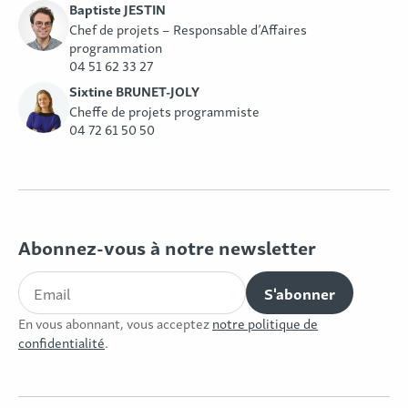
Baptiste JESTIN
Chef de projets – Responsable d’Affaires
programmation
04 51 62 33 27
Sixtine BRUNET-JOLY
Cheffe de projets programmiste
04 72 61 50 50
Abonnez-vous à notre newsletter
En vous abonnant, vous acceptez
notre politique de
confidentialité
.