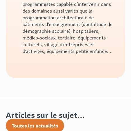
programmistes capable d’intervenir dans
des domaines aussi variés que la
programmation architecturale de
bâtiments d’enseignement (dont étude de
démographie scolaire), hospitaliers,
médico-sociaux, tertiaire, équipements
culturels, village d’entreprises et
d’activités, équipements petite enfance…
Articles sur le sujet…
Toutes les actualités