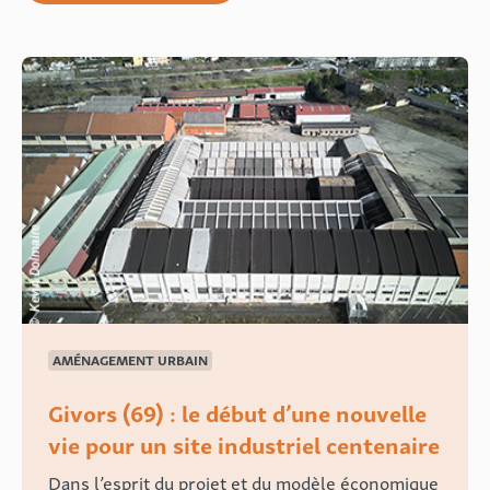
AMÉNAGEMENT URBAIN
Givors (69) : le début d’une nouvelle
vie pour un site industriel centenaire
Dans l’esprit du projet et du modèle économique