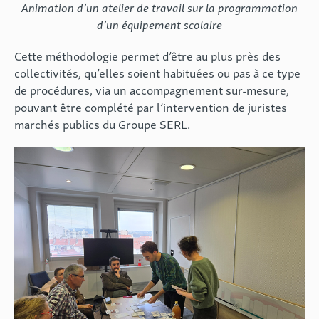
Animation d’un atelier de travail sur la programmation
d’un équipement scolaire
Cette méthodologie permet d’être au plus près des
collectivités, qu’elles soient habituées ou pas à ce type
de procédures, via un accompagnement sur-mesure,
pouvant être complété par l’intervention de juristes
marchés publics du Groupe SERL.