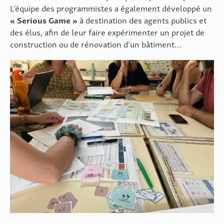
L’équipe des programmistes a également développé un
« Serious Game »
à destination des agents publics et
des élus, afin de leur faire expérimenter un projet de
construction ou de rénovation d’un bâtiment…