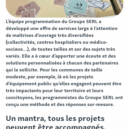
L’équipe programmation du Groupe SERL a
développé une offre de services large à l’attention
de maîtrises d’ouvrage très diversifiées
(collectivités, centres hospitaliers ou médico-
sociaux…), de toutes tailles et sur des sujets très
variés. Elle a à cœur d’apporter une écoute et des
solutions personnalisées à chacun des partenaires
qui la sollicite. Pour les communes de taille
modeste, par exemple, là où les projets
d’équipement public qu’elles engagent peuvent être
très impactants pour leur territoire et leurs
concitoyens, les programmistes du Groupe SERL ont
conçu une méthode et des réponses sur-mesure.
Un mantra, tous les projets
peuvent être accompagnés,