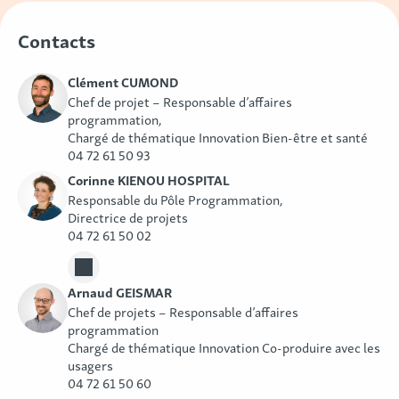
Contacts
Clément CUMOND
Chef de projet – Responsable d’affaires
programmation,
Chargé de thématique Innovation Bien-être et santé
04 72 61 50 93
Corinne KIENOU HOSPITAL
Responsable du Pôle Programmation,
Directrice de projets
04 72 61 50 02
Arnaud GEISMAR
Chef de projets – Responsable d’affaires
programmation
Chargé de thématique Innovation Co-produire avec les
usagers
04 72 61 50 60