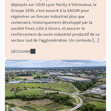
déployés sur USIN Lyon Parilly à Vénissieux, le
Groupe SERL s’est associé à la SAGIM pour
régénérer un foncier industriel plus que
centenaire, historiquement développé par la
société Fives-Lille à Givors, et assurer le
renforcement du socle industriel productif de ce
secteur sud de l’agglomération. Un contexte […]
DÉCOUVRIR