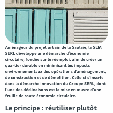
Aménageur du projet urbain de la Saulaie, la SEM
SERL développe une démarche d’économie
circulaire, fondée sur le réemploi, afin de créer un
quartier durable en minimisant les impacts
environnementaux des opérations d’aménagement,
de construction et de démolition. Celle-ci s’inscrit
dans la démarche innovation du Groupe SERL, dont
l’une des déclinaisons est la mise en œuvre d’une
feuille de route économie circulaire.
Le principe : réutiliser plutôt