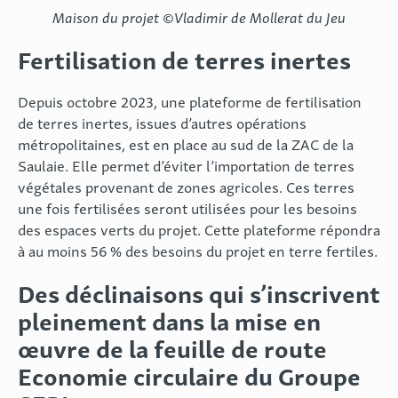
Maison du projet ©Vladimir de Mollerat du Jeu
Fertilisation de terres inertes
Depuis octobre 2023, une plateforme de fertilisation
de terres inertes, issues d’autres opérations
métropolitaines, est en place au sud de la ZAC de la
Saulaie. Elle permet d’éviter l’importation de terres
végétales provenant de zones agricoles. Ces terres
une fois fertilisées seront utilisées pour les besoins
des espaces verts du projet. Cette plateforme répondra
à au moins 56 % des besoins du projet en terre fertiles.
Des déclinaisons qui s’inscrivent
pleinement dans la mise en
œuvre de la feuille de route
Economie circulaire du Groupe