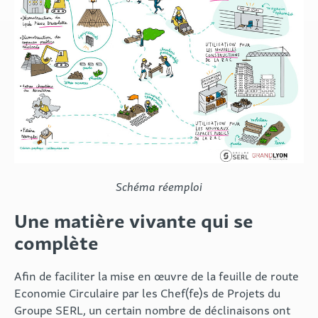
Schéma réemploi
Une matière vivante qui se
complète
Afin de faciliter la mise en œuvre de la feuille de route
Economie Circulaire par les Chef(fe)s de Projets du
Groupe SERL, un certain nombre de déclinaisons ont