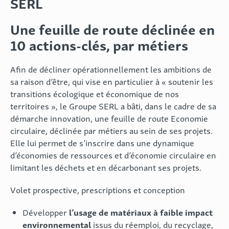
SERL
Une feuille de route déclinée en
10 actions-clés, par métiers
Afin de décliner opérationnellement les ambitions de
sa raison d’être, qui vise en particulier à « soutenir les
transitions écologique et économique de nos
territoires », le Groupe SERL a bâti, dans le cadre de sa
démarche innovation, une feuille de route Economie
circulaire, déclinée par métiers au sein de ses projets.
Elle lui permet de s’inscrire dans une dynamique
d’économies de ressources et d’économie circulaire en
limitant les déchets et en décarbonant ses projets.
Volet prospective, prescriptions et conception
l’usage de matériaux à faible impact
Développer
environnemental
issus du réemploi, du recyclage,