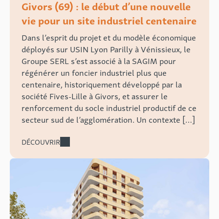
Givors (69) : le début d’une nouvelle
vie pour un site industriel centenaire
Dans l’esprit du projet et du modèle économique
déployés sur USIN Lyon Parilly à Vénissieux, le
Groupe SERL s’est associé à la SAGIM pour
régénérer un foncier industriel plus que
centenaire, historiquement développé par la
société Fives-Lille à Givors, et assurer le
renforcement du socle industriel productif de ce
secteur sud de l’agglomération. Un contexte […]
DÉCOUVRIR