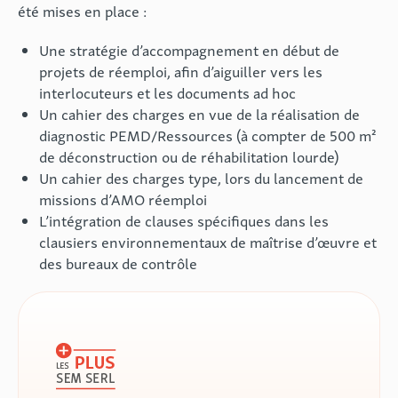
été mises en place :
Une stratégie d’accompagnement en début de
projets de réemploi, afin d’aiguiller vers les
interlocuteurs et les documents ad hoc
Un cahier des charges en vue de la réalisation de
diagnostic PEMD/Ressources (à compter de 500 m²
de déconstruction ou de réhabilitation lourde)
Un cahier des charges type, lors du lancement de
missions d’AMO réemploi
L’intégration de clauses spécifiques dans les
clausiers environnementaux de maîtrise d’œuvre et
des bureaux de contrôle