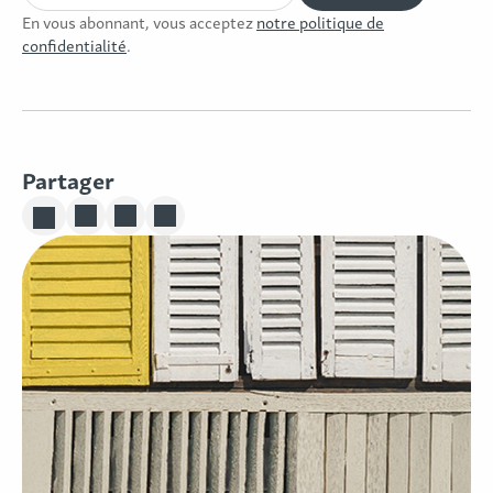
En vous abonnant, vous acceptez
notre politique de
confidentialité
.
Partager
Partager sur Linkedin
Partager sur Twitter
Partager sur Facebook