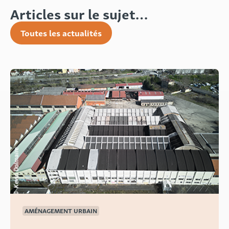
Articles sur le sujet…
Toutes les actualités
AMÉNAGEMENT URBAIN