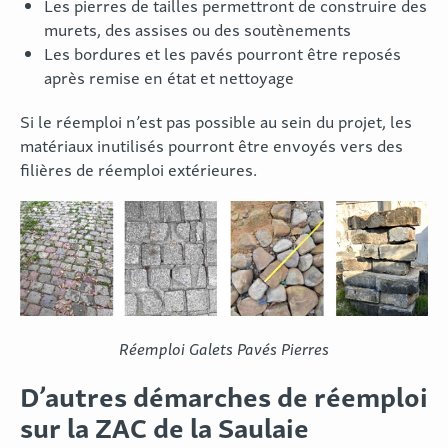
Les pierres de tailles permettront de construire des
murets, des assises ou des soutènements
Les bordures et les pavés pourront être reposés
après remise en état et nettoyage
Si le réemploi n’est pas possible au sein du projet, les
matériaux inutilisés pourront être envoyés vers des
filières de réemploi extérieures.
Réemploi Galets Pavés Pierres
D’autres démarches de réemploi
sur la ZAC de la Saulaie