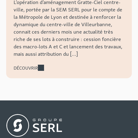
L’opération d’aménagement Gratte-Ciel centre-
ville, portée par la SEM SERL pour le compte de
la Métropole de Lyon et destinée à renforcer la
dynamique du centre-ville de Villeurbanne,
connait ces derniers mois une actualité très
riche de ses lots à construire : cession foncière
des macro-lots A et C et lancement des travaux,
mais aussi attribution du […]
DÉCOUVRIR