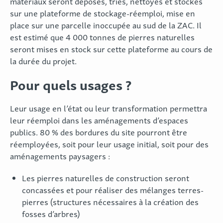
matériaux seront déposés, triés, nettoyés et stockés
sur une plateforme de stockage-réemploi, mise en
place sur une parcelle inoccupée au sud de la ZAC. Il
est estimé que 4 000 tonnes de pierres naturelles
seront mises en stock sur cette plateforme au cours de
la durée du projet.
Pour quels usages ?
Leur usage en l’état ou leur transformation permettra
leur réemploi dans les aménagements d’espaces
publics. 80 % des bordures du site pourront être
réemployées, soit pour leur usage initial, soit pour des
aménagements paysagers :
Les pierres naturelles de construction seront
concassées et pour réaliser des mélanges terres-
pierres (structures nécessaires à la création des
fosses d’arbres)