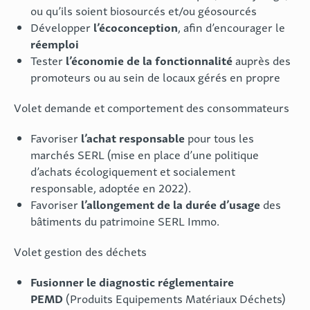
ou qu’ils soient biosourcés et/ou géosourcés
l’écoconception
Développer
, afin d’encourager le
réemploi
l’économie de la fonctionnalité
Tester
auprès des
promoteurs ou au sein de locaux gérés en propre
Volet demande et comportement des consommateurs
l’achat responsable
Favoriser
pour tous les
marchés SERL (mise en place d’une politique
d’achats écologiquement et socialement
responsable, adoptée en 2022).
l’allongement de la durée d’usage
Favoriser
des
bâtiments du patrimoine SERL Immo.
Volet gestion des déchets
Fusionner le
diagnostic réglementaire
PEMD
(Produits Equipements Matériaux Déchets)