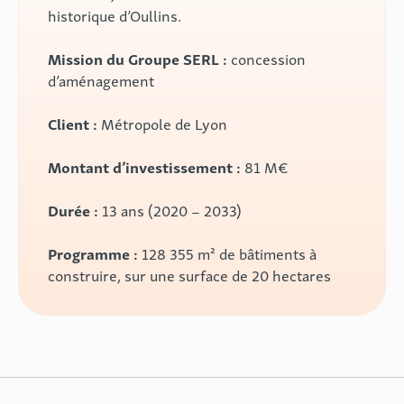
historique d’Oullins.
Mission du Groupe SERL :
concession
d’aménagement
Client :
Métropole de Lyon
Montant d’investissement :
81 M€
Durée :
13 ans (2020 – 2033)
Programme :
128 355 m² de bâtiments à
construire, sur une surface de 20 hectares