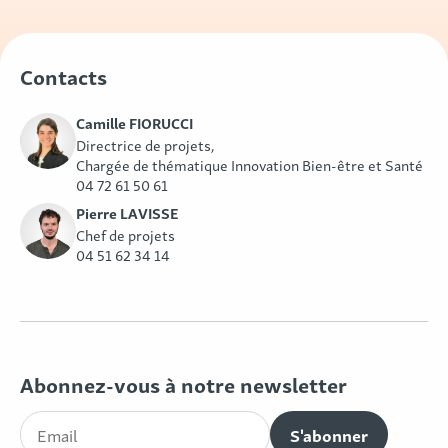
Contacts
Camille FIORUCCI
Directrice de projets,
Chargée de thématique Innovation Bien-être et Santé
04 72 61 50 61
Pierre LAVISSE
Chef de projets
04 51 62 34 14
Abonnez-vous à notre newsletter