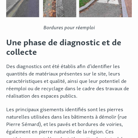
Bordures pour réemploi
Une phase de diagnostic et de
collecte
Des diagnostics ont été établis afin d’identifier les
quantités de matériaux présentes sur le site, leurs
caractéristiques et qualité, ainsi que leur potentiel de
réemploi ou de recyclage dans le cadre des travaux de
réalisation des espaces publics.
Les principaux gisements identifiés sont les pierres
naturelles utilisées dans les bâtiments à démolir (rue
Pierre Sémard), et les pavés et bordures de voiries,
également en pierre naturelle de la région. Ces