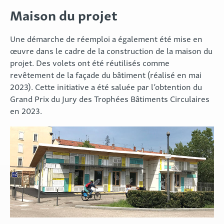
Maison du projet
Une démarche de réemploi a également été mise en
œuvre dans le cadre de la construction de la maison du
projet. Des volets ont été réutilisés comme
revêtement de la façade du bâtiment (réalisé en mai
2023). Cette initiative a été saluée par l’obtention du
Grand Prix du Jury des Trophées Bâtiments Circulaires
en 2023.