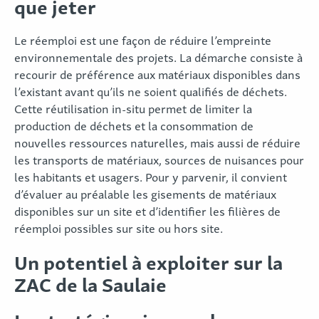
que jeter
Le réemploi est une façon de réduire l’empreinte
environnementale des projets. La démarche consiste à
recourir de préférence aux matériaux disponibles dans
l’existant avant qu’ils ne soient qualifiés de déchets.
Cette réutilisation in-situ permet de limiter la
production de déchets et la consommation de
nouvelles ressources naturelles, mais aussi de réduire
les transports de matériaux, sources de nuisances pour
les habitants et usagers. Pour y parvenir, il convient
d’évaluer au préalable les gisements de matériaux
disponibles sur un site et d’identifier les filières de
réemploi possibles sur site ou hors site.
Un potentiel à exploiter sur la
ZAC de la Saulaie