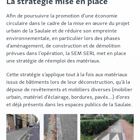
La stratégie mise en place
Afin de poursuivre la promotion d’une économie
circulaire dans le cadre de la mise en œuvre du projet
urbain de la Saulaie et de réduire son empreinte
environnementale, en particulier lors des phases
d’aménagement, de construction et de démolition
prévues dans l’opération, la SEM SERL met en place
une stratégie de réemploi des matériaux.
Cette stratégie s’applique tout à la fois aux matériaux
issus de bâtiments lors de leur déconstruction, qu’à la
dépose de revêtements et mobiliers diverses (mobilier
urbain, matériel d’éclairage, bordures, pavés…) d’ores
et déjà présents dans les espaces publics de la Saulaie.