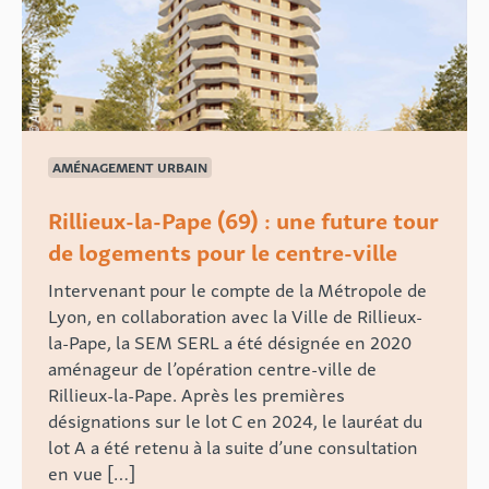
AMÉNAGEMENT URBAIN
Rillieux-la-Pape (69) : une future tour
de logements pour le centre-ville
Intervenant pour le compte de la Métropole de
Lyon, en collaboration avec la Ville de Rillieux-
la-Pape, la SEM SERL a été désignée en 2020
aménageur de l’opération centre-ville de
Rillieux-la-Pape. Après les premières
désignations sur le lot C en 2024, le lauréat du
lot A a été retenu à la suite d’une consultation
en vue […]