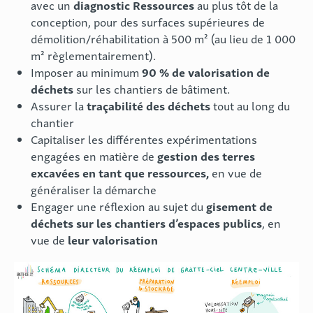
diagnostic Ressources
avec un
au plus tôt de la
conception, pour des surfaces supérieures de
démolition/réhabilitation à 500 m² (au lieu de 1 000
m² règlementairement).
90 % de valorisation de
Imposer au minimum
déchets
sur les chantiers de bâtiment.
traçabilité des déchets
Assurer la
tout au long du
chantier
Capitaliser les différentes expérimentations
gestion des terres
engagées en matière de
excavées en tant que ressources,
en vue de
généraliser la démarche
gisement de
Engager une réflexion au sujet du
déchets sur les chantiers d’espaces publics
, en
leur valorisation
vue de