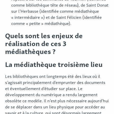
comme bibliothèque tête de réseau), de Saint Donat
sur l’Herbasse (identifiée comme médiathèque
« intermédiaire ») et de Saint Félicien (identifiée
comme « petite » médiathèque).
Quels sont les enjeux de
réalisation de ces 3
médiathèques ?
La médiathèque troisième lieu
Les bibliothèques ont longtemps été des lieux où il
s’agissait principalement d’emprunter des documents
et éventuellement d’étudier sur place. Le
développement du numérique a rendu largement
obsolète ce modèle. Il n’est plus nécessaire aujourd’hui
de se déplacer dans un lieu physique pour accéder au
savoir et à la culture, qui sont désormais largement