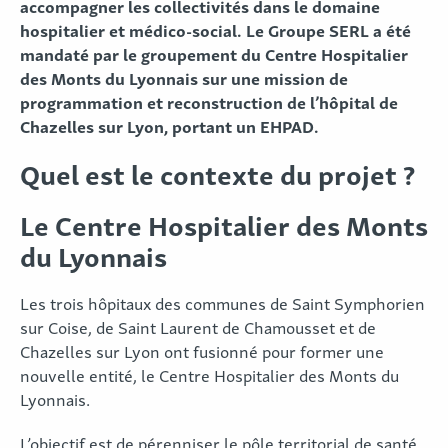
accompagner les collectivités dans le domaine
hospitalier et médico-social. Le Groupe SERL a été
mandaté par le groupement du Centre Hospitalier
des Monts du Lyonnais sur une mission de
programmation et reconstruction de l’hôpital de
Chazelles sur Lyon, portant un EHPAD.
Quel est le contexte du projet ?
Le Centre Hospitalier des Monts
du Lyonnais
Les trois hôpitaux des communes de Saint Symphorien
sur Coise, de Saint Laurent de Chamousset et de
Chazelles sur Lyon ont fusionné pour former une
nouvelle entité, le Centre Hospitalier des Monts du
Lyonnais.
L’objectif est de pérenniser le pôle territorial de santé