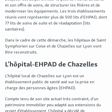
et son offre de soins, de structurer les filières et de
moderniser les équipements. Les trois établissements
réunis vont représenter plus de 500 lits d’EHPAD, dont
77 lits de soins de suite et de réadaptation (lits
sanitaires).
Dans le cadre de cette démarche, les hôpitaux de Saint
Symphorien sur Coise et de Chazelles sur Lyon vont
être reconstruits.
L’hôpital-EHPAD de Chazelles
L’hôpital local de Chazelles sur Lyon est un
établissement public de santé axé sur la prise en
charge des personnes âgées (EHPAD).
Compte tenu de son site actuel très contraint, d’un
patrimoine immobilier peu adapté aux extensions du
projet d’établissement, l’hôpital a décidé de