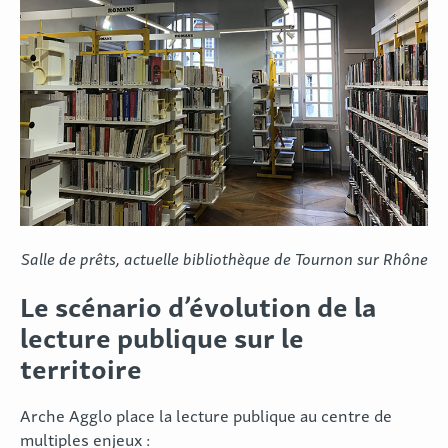
Salle de prêts, actuelle bibliothèque de Tournon sur Rhône
Le scénario d’évolution de la
lecture publique sur le
territoire
Arche Agglo place la lecture publique au centre de
multiples enjeux :