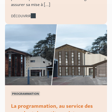
assurer sa mise à […]
DÉCOUVRIR
PROGRAMMATION
La programmation, au service des