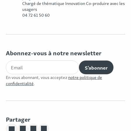
Chargé de thématique Innovation Co-produire avec les
usagers
04 72 61 50 60
Abonnez-vous à notre newsletter
En vous abonnant, vous acceptez
notre politique de
confidentialité
.
Partager