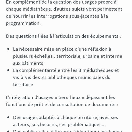
En complément de la question des usages propre à
chaque médiathèque, d’autres sujets vont permettent
de nourrir les interrogations sous-jacentes à la
programmation.
Des questions liées à l’articulation des équipements :
La nécessaire mise en place d’une réflexion à
plusieurs échelles : territoriale, urbaine et interne
aux bâtiments
La complémentarité entre les 3 médiathèques et
vis-à-vis des 31 bibliothèques municipales du
territoire
L’intégration d’usages « tiers-lieux » dépassant les
fonctions de prêt et de consultation de documents :
Des usages adaptés à chaque territoire, avec ses
acteurs, ses besoins, ses problématiques…
Des publics cible différents à identifier sur chaque