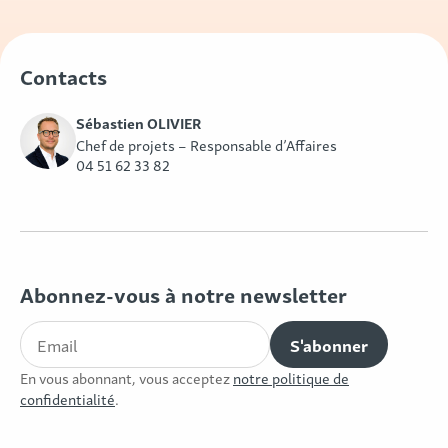
Contacts
Sébastien OLIVIER
Chef de projets – Responsable d’Affaires
04 51 62 33 82
Abonnez-vous à notre newsletter
En vous abonnant, vous acceptez
notre politique de
confidentialité
.