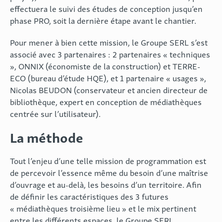
effectuera le suivi des études de conception jusqu’en
phase PRO, soit la dernière étape avant le chantier.
Pour mener à bien cette mission, le Groupe SERL s’est
associé avec 3 partenaires : 2 partenaires « techniques
», ONNIX (économiste de la construction) et TERRE-
ECO (bureau d’étude HQE), et 1 partenaire « usages »,
Nicolas BEUDON (conservateur et ancien directeur de
bibliothèque, expert en conception de médiathèques
centrée sur l’utilisateur).
La méthode
Tout l’enjeu d’une telle mission de programmation est
de percevoir l’essence même du besoin d’une maîtrise
d’ouvrage et au-delà, les besoins d’un territoire. Afin
de définir les caractéristiques des 3 futures
« médiathèques troisième lieu » et le mix pertinent
entre les différents espaces, le Groupe SERL