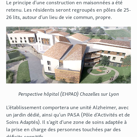
Le principe d’une construction en maisonnées a été
retenu. Les résidents seront regroupés en pôles de 25-
26 lits, autour d’un lieu de vie commun, propre.
Perspective hôpital (EHPAD) Chazelles sur Lyon
L’établissement comportera une unité Alzheimer, avec
un jardin dédié, ainsi qu’un PASA (Pôle d’Activités et de
Soins Adaptés). Il s’agit d’une zone de soins adaptée à
la prise en charge des personnes touchées par des
déficits cognitifs.