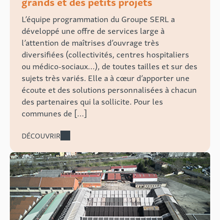
grands et des petits projets
L’équipe programmation du Groupe SERL a
développé une offre de services large à
l’attention de maîtrises d’ouvrage très
diversifiées (collectivités, centres hospitaliers
ou médico-sociaux…), de toutes tailles et sur des
sujets très variés. Elle a à cœur d’apporter une
écoute et des solutions personnalisées à chacun
des partenaires qui la sollicite. Pour les
communes de […]
DÉCOUVRIR