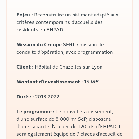
Enjeu :
Reconstruire un bâtiment adapté aux
critères contemporains d’accueils des
résidents en EHPAD
Mission du Groupe SERL :
mission de
conduite d’opération, avec programmation
Client :
Hôpital de Chazelles sur Lyon
Montant d’investissement
: 15 M€
Durée :
2013-2022
Le programme :
Le nouvel établissement,
d’une surface de 8 000 m² SdP, disposera
d’une capacité d’accueil de 120 lits d’EHPAD. Il
sera également équipé de 7 places d’accueil de