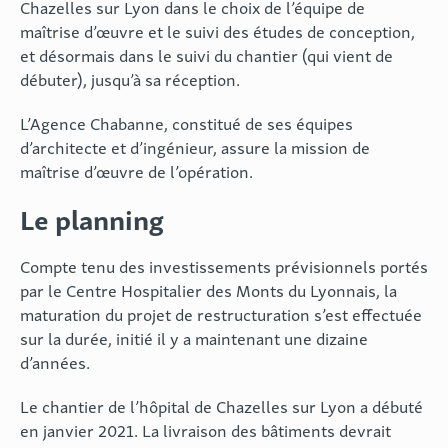
Chazelles sur Lyon dans le choix de l’équipe de
maîtrise d’œuvre et le suivi des études de conception,
et désormais dans le suivi du chantier (qui vient de
débuter), jusqu’à sa réception.
L’Agence Chabanne, constitué de ses équipes
d’architecte et d’ingénieur, assure la mission de
maîtrise d’œuvre de l’opération.
Le planning
Compte tenu des investissements prévisionnels portés
par le Centre Hospitalier des Monts du Lyonnais, la
maturation du projet de restructuration s’est effectuée
sur la durée, initié il y a maintenant une dizaine
d’années.
Le chantier de l’hôpital de Chazelles sur Lyon a débuté
en janvier 2021. La livraison des bâtiments devrait