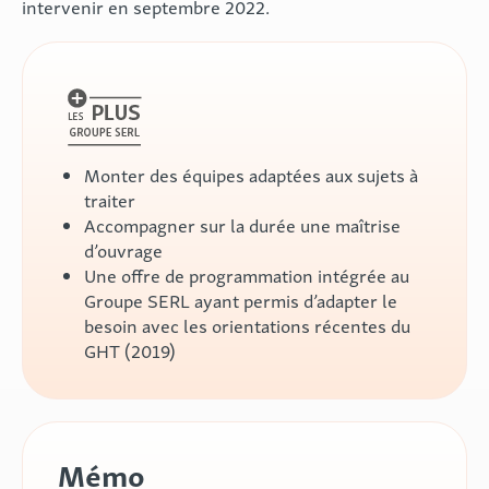
intervenir en septembre 2022.
Monter des équipes adaptées aux sujets à
traiter
Accompagner sur la durée une maîtrise
d’ouvrage
Une offre de programmation intégrée au
Groupe SERL ayant permis d’adapter le
besoin avec les orientations récentes du
GHT (2019)
Mémo