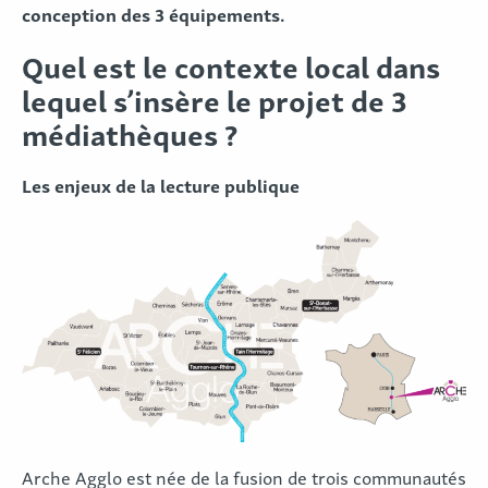
conception des 3 équipements.
Quel est le contexte local dans
lequel s’insère le projet de 3
médiathèques ?
Les enjeux de la lecture publique
Arche Agglo est née de la fusion de trois communautés