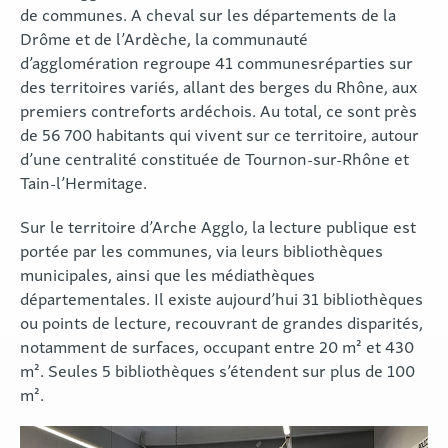
de communes. A cheval sur les départements de la
Drôme et de l’Ardèche, la communauté
d’agglomération regroupe 41 communesréparties sur
des territoires variés, allant des berges du Rhône, aux
premiers contreforts ardéchois. Au total, ce sont près
de 56 700 habitants qui vivent sur ce territoire, autour
d’une centralité constituée de Tournon-sur-Rhône et
Tain-l’Hermitage.
Sur le territoire d’Arche Agglo, la lecture publique est
portée par les communes, via leurs bibliothèques
municipales, ainsi que les médiathèques
départementales. Il existe aujourd’hui 31 bibliothèques
ou points de lecture, recouvrant de grandes disparités,
notamment de surfaces, occupant entre 20 m² et 430
m². Seules 5 bibliothèques s’étendent sur plus de 100
m².