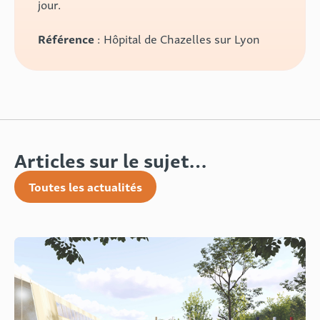
jour.
Référence
:
Hôpital de Chazelles sur Lyon
Articles sur le sujet…
Toutes les actualités