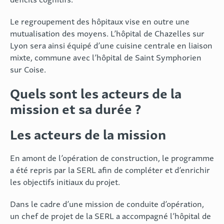
Le regroupement des hôpitaux vise en outre une
mutualisation des moyens. L’hôpital de Chazelles sur
Lyon sera ainsi équipé d’une cuisine centrale en liaison
mixte, commune avec l’hôpital de Saint Symphorien
sur Coise.
Quels sont les acteurs de la
mission et sa durée
?
Les acteurs de la mission
En amont de l’opération de construction, le programme
a été repris par la SERL afin de compléter et d’enrichir
les objectifs initiaux du projet.
Dans le cadre d’une mission de conduite d’opération,
un chef de projet de la SERL a accompagné l’hôpital de