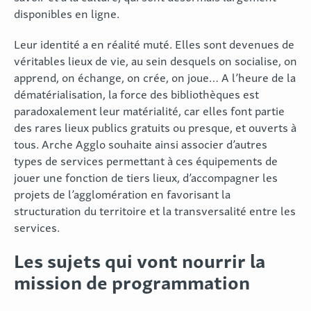
disponibles en ligne.
Leur identité a en réalité muté. Elles sont devenues de
véritables lieux de vie, au sein desquels on socialise, on
apprend, on échange, on crée, on joue… A l’heure de la
dématérialisation, la force des bibliothèques est
paradoxalement leur matérialité, car elles font partie
des rares lieux publics gratuits ou presque, et ouverts à
tous. Arche Agglo souhaite ainsi associer d’autres
types de services permettant à ces équipements de
jouer une fonction de tiers lieux, d’accompagner les
projets de l’agglomération en favorisant la
structuration du territoire et la transversalité entre les
services.
Les sujets qui vont nourrir la
mission de programmation