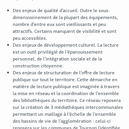
Des enjeux de qualité d’accueil. Outre le sous-
dimensionnement de la plupart des équipements,
nombre d’entre eux sont vieillissants et peu
attractifs. Certains manquent de visibilité et sont
peu accessibles.
Des enjeux de développement culturel. La lecture
est un outil privilégié de l’épanouissement
personnel, de l’intégration sociale et de la
construction citoyenne.
Des enjeux de structuration de l’offre de lecture
publique sur tout le territoire. Cette démarche en
matière de lecture publique est imaginée à travers
la mise en réseau et la coordination de l’ensemble
des bibliothèques du territoire. Ce réseau reposera
sur la création de 3 médiathèques intercommunales
permettant un maillage à l’échelle de l’ensemble
des bassins de vie de l’agglomération : celui-ci
reposera sur les communes de Tournon (identifiée