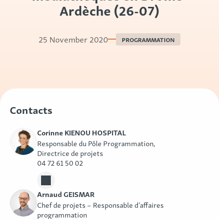
Ardèche (26-07)
25 November 2020
PROGRAMMATION
Contacts
Corinne KIENOU HOSPITAL
Responsable du Pôle Programmation,
Directrice de projets
04 72 61 50 02
Arnaud GEISMAR
Chef de projets – Responsable d’affaires
programmation