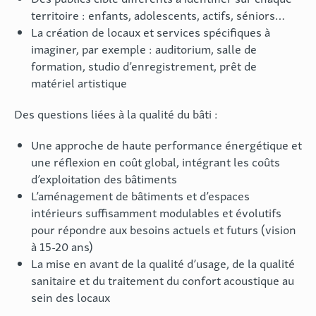
territoire : enfants, adolescents, actifs, séniors…
La création de locaux et services spécifiques à
imaginer, par exemple : auditorium, salle de
formation, studio d’enregistrement, prêt de
matériel artistique
Des questions liées à la qualité du bâti :
Une approche de haute performance énergétique et
une réflexion en coût global, intégrant les coûts
d’exploitation des bâtiments
L’aménagement de bâtiments et d’espaces
intérieurs suffisamment modulables et évolutifs
pour répondre aux besoins actuels et futurs (vision
à 15-20 ans)
La mise en avant de la qualité d’usage, de la qualité
sanitaire et du traitement du confort acoustique au
sein des locaux