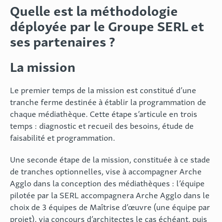
Quelle est la méthodologie
déployée par le Groupe SERL et
ses partenaires ?
La mission
Le premier temps de la mission est constitué d’une
tranche ferme destinée à établir la programmation de
chaque médiathèque. Cette étape s’articule en trois
temps : diagnostic et recueil des besoins, étude de
faisabilité et programmation.
Une seconde étape de la mission, constituée à ce stade
de tranches optionnelles, vise à accompagner Arche
Agglo dans la conception des médiathèques : l’équipe
pilotée par la SERL accompagnera Arche Agglo dans le
choix de 3 équipes de Maîtrise d’œuvre (une équipe par
projet), via concours d’architectes le cas échéant, puis