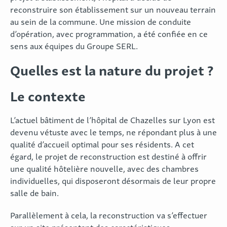
reconstruire son établissement sur un nouveau terrain
au sein de la commune. Une mission de conduite
d’opération, avec programmation, a été confiée en ce
sens aux équipes du Groupe SERL.
Quelles est la nature du projet ?
Le contexte
L’actuel bâtiment de l’hôpital de Chazelles sur Lyon est
devenu vétuste avec le temps, ne répondant plus à une
qualité d’accueil optimal pour ses résidents. A cet
égard, le projet de reconstruction est destiné à offrir
une qualité hôtelière nouvelle, avec des chambres
individuelles, qui disposeront désormais de leur propre
salle de bain.
Parallèlement à cela, la reconstruction va s’effectuer
sur un site présentant des caractéristiques