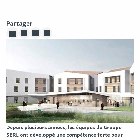
Partager
Partager sur Linkedin
Partager sur Twitter
Partager sur Facebook
Depuis plusieurs années, les équipes du Groupe
SERL ont développé une compétence forte pour