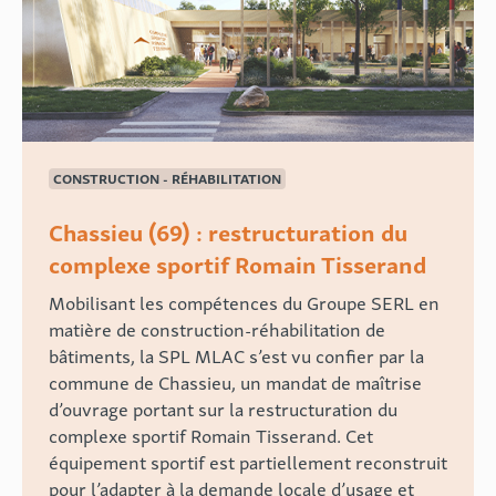
CONSTRUCTION - RÉHABILITATION
Chassieu (69) : restructuration du
complexe sportif Romain Tisserand
Mobilisant les compétences du Groupe SERL en
matière de construction-réhabilitation de
bâtiments, la SPL MLAC s’est vu confier par la
commune de Chassieu, un mandat de maîtrise
d’ouvrage portant sur la restructuration du
complexe sportif Romain Tisserand. Cet
équipement sportif est partiellement reconstruit
pour l’adapter à la demande locale d’usage et