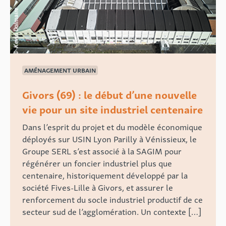
AMÉNAGEMENT URBAIN
Givors (69) : le début d’une nouvelle
vie pour un site industriel centenaire
Dans l’esprit du projet et du modèle économique
déployés sur USIN Lyon Parilly à Vénissieux, le
Groupe SERL s’est associé à la SAGIM pour
régénérer un foncier industriel plus que
centenaire, historiquement développé par la
société Fives-Lille à Givors, et assurer le
renforcement du socle industriel productif de ce
secteur sud de l’agglomération. Un contexte […]