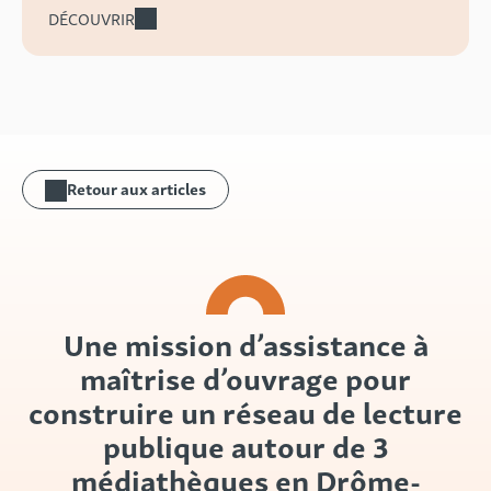
DÉCOUVRIR
Retour aux articles
Une mission d’assistance à
maîtrise d’ouvrage pour
construire un réseau de lecture
publique autour de 3
médiathèques en Drôme-