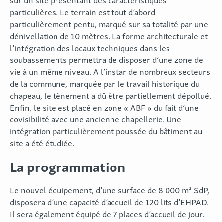
particulières. Le terrain est tout d’abord
particulièrement pentu, marqué sur sa totalité par une
dénivellation de 10 mètres. La forme architecturale et
l’intégration des locaux techniques dans les
soubassements permettra de disposer d’une zone de
vie à un même niveau. A l’instar de nombreux secteurs
de la commune, marquée par le travail historique du
chapeau, le tènement a dû être partiellement dépollué.
Enfin, le site est placé en zone « ABF » du fait d’une
covisibilité avec une ancienne chapellerie. Une
intégration particulièrement poussée du bâtiment au
site a été étudiée.
La programmation
Le nouvel équipement, d’une surface de 8 000 m² SdP,
disposera d’une capacité d’accueil de 120 lits d’EHPAD.
Il sera également équipé de 7 places d’accueil de jour.